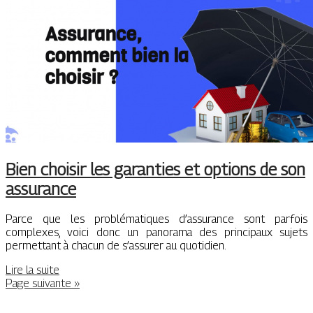
Bien choisir les garanties et options de son
assurance
Parce que les problématiques d’assurance sont parfois
complexes, voici donc un panorama des principaux sujets
permettant à chacun de s’assurer au quotidien.
Lire la suite
Page suivante »