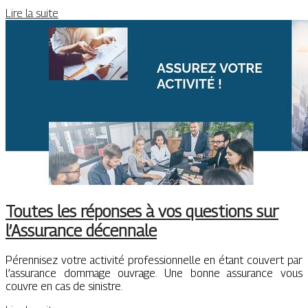
Lire la suite
Toutes les réponses à vos questions sur
l’Assurance décennale
Pérennisez votre activité professionnelle en étant couvert par
l’assurance dommage ouvrage. Une bonne assurance vous
couvre en cas de sinistre.