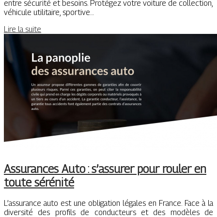
entre sécurité et besoins. Protégez votre voiture de collection,
véhicule utilitaire, sportive…
Lire la suite
Assurances Auto : s’assurer pour rouler en
toute sérénité
L’assurance auto est une obligation légales en France. Face à la
diversité des profils de conducteurs et des modèles de