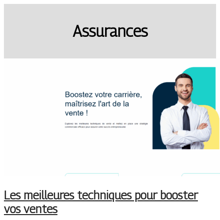
Assurances
Les meilleures techniques pour booster
vos ventes