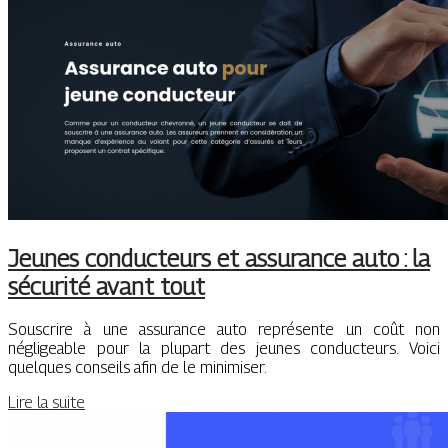
Jeunes conducteurs et assurance auto : la
sécurité avant tout
Souscrire à une assurance auto représente un coût non
négligeable pour la plupart des jeunes conducteurs. Voici
quelques conseils afin de le minimiser.
Lire la suite