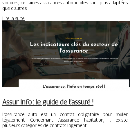
voitures, certaines assurances automobiles sont plus adaptées
que d’autres.
Lire la suite
Assur Info : le guide de l’assuré !
L’assurance auto est un contrat obligatoire pour rouler
légalement. Concernant l’assurance habitation, il existe
plusieurs catégories de contrats logement.