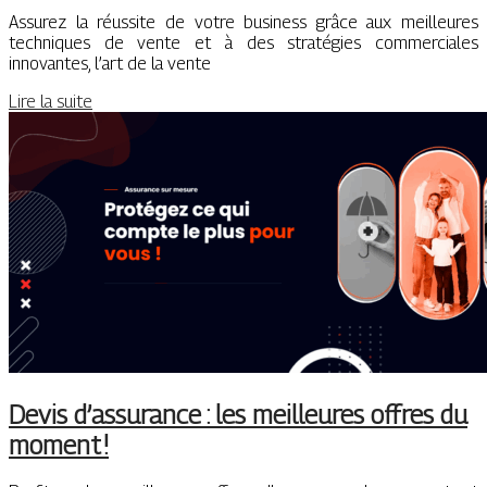
Assurez la réussite de votre business grâce aux meilleures
techniques de vente et à des stratégies commerciales
innovantes, l’art de la vente
Lire la suite
Devis d’assurance : les meilleures offres du
moment !