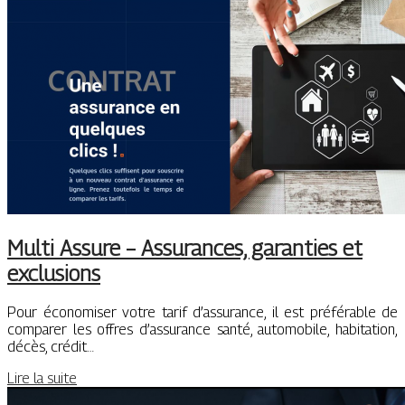
Multi Assure – Assurances, garanties et
exclusions
Pour économiser votre tarif d’assurance, il est préférable de
comparer les offres d’assurance santé, automobile, habitation,
décès, crédit…
Lire la suite