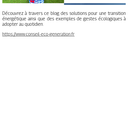
Découvrez à travers ce blog des solutions pour une transition
énergétique ainsi que des exemples de gestes écologiques à
adopter au quotidien.
https://www.conseil-eco-generation.fr