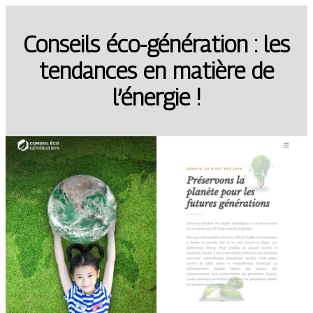
Conseils éco-génération : les
tendances en matière de
l’énergie !