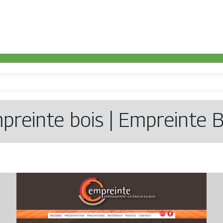
preinte bois | Empreinte B