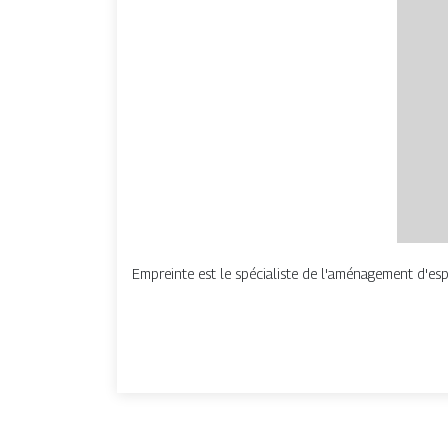
Empreinte est le spécialiste de l'aménagement d'esp