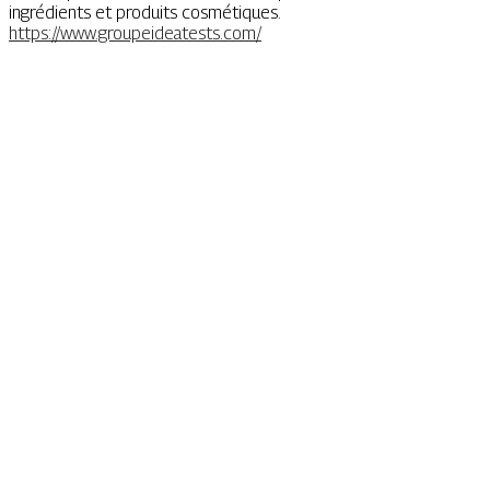
ingrédients et produits cosmétiques.
https://www.groupeideatests.com/