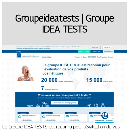
Groupeideatests | Groupe
IDEA TESTS
Le Groupe IDEA TESTS est reconnu pour l'évaluation de vos