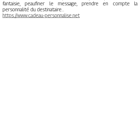
fantaisie, peaufiner le message, prendre en compte la
personnalité du destinataire…
https://www.cadeau-personnalise.net