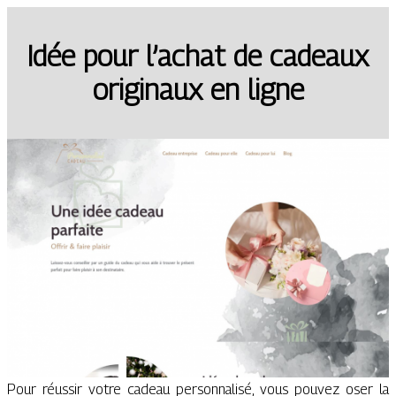
Idée pour l’achat de cadeaux
originaux en ligne
Pour réussir votre cadeau personnalisé, vous pouvez oser la