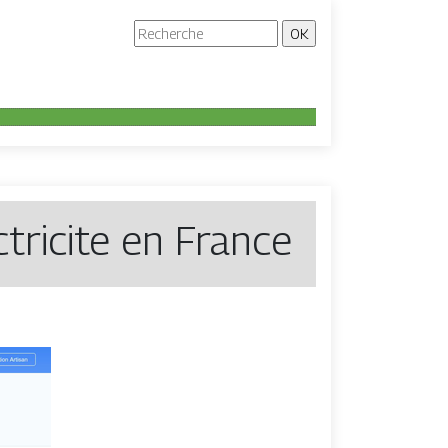
ctricite en France