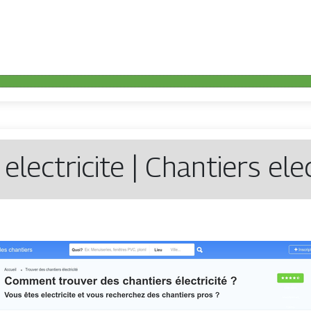
electricite | Chantiers ele