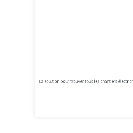
La solution pour trouver tous les chantiers électric