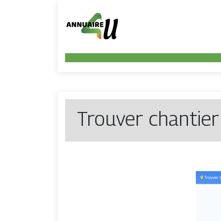
Trouver chantier 